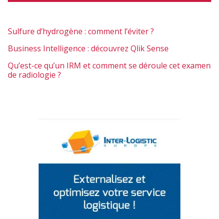
Sulfure d’hydrogène : comment l’éviter ?
Business Intelligence : découvrez Qlik Sense
Qu’est-ce qu’un IRM et comment se déroule cet examen
de radiologie ?