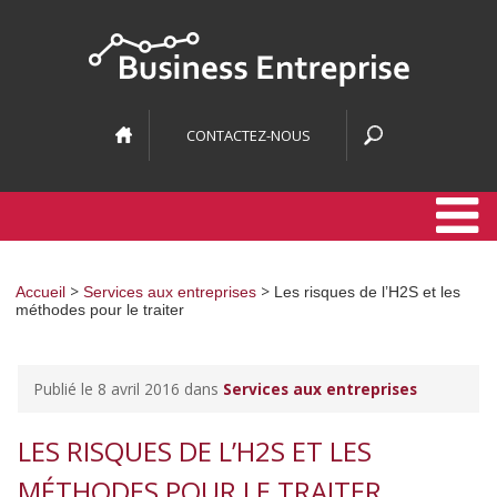
CONTACTEZ-NOUS
>
>
Accueil
Services aux entreprises
Les risques de l’H2S et les
méthodes pour le traiter
Publié le 8 avril 2016 dans
Services aux entreprises
LES RISQUES DE L’H2S ET LES
MÉTHODES POUR LE TRAITER