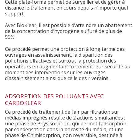
Cette plate-forme permet de surveiller et de gérer à
distance le traitement en cours depuis n’importe quel
support.
Avec BioKlear, il est possible d’atteindre un abattement
de la concentration d’hydrogène sulfuré de plus de
95%.
Ce procédé permet une protection à long terme des
ouvrages en assainissement, la disparition des
pollutions olfactives et surtout la protection des
opérateurs en augmentant fortement leur sécurité au
moment des interventions sur les ouvrages
d’assainissement ainsi que celle des riverains.
ADSORPTION DES POLLUANTS AVEC
CARBOKLEAR
Ce procédé de traitement de l’air par filtration sur
médias imprégnés résulte de 2 actions simultanées :
une phase de Physisorption, qui permet l’adsorption
par condensation dans la porosité du média, et une
phase de Chimisorption, non réversible, destinée à