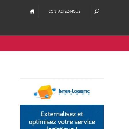
CONTACTEZ-NOUS