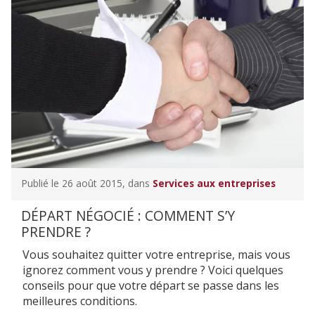
Publié le 26 août 2015, dans
Services aux entreprises
DÉPART NÉGOCIÉ : COMMENT S’Y
PRENDRE ?
Vous souhaitez quitter votre entreprise, mais vous
ignorez comment vous y prendre ? Voici quelques
conseils pour que votre départ se passe dans les
meilleures conditions.